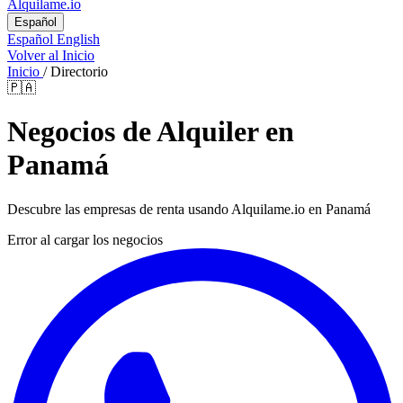
Alquilame.io
Español
Español
English
Volver al Inicio
Inicio
/
Directorio
🇵🇦
Negocios de Alquiler en
Panamá
Descubre las empresas de renta usando Alquilame.io en Panamá
Error al cargar los negocios