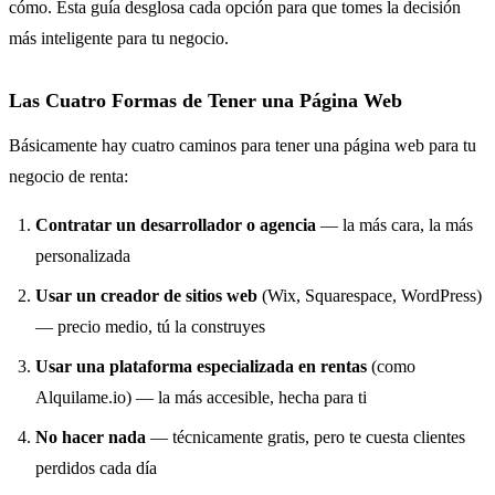
cómo. Esta guía desglosa cada opción para que tomes la decisión
más inteligente para tu negocio.
Las Cuatro Formas de Tener una Página Web
Básicamente hay cuatro caminos para tener una página web para tu
negocio de renta:
Contratar un desarrollador o agencia
— la más cara, la más
personalizada
Usar un creador de sitios web
(Wix, Squarespace, WordPress)
— precio medio, tú la construyes
Usar una plataforma especializada en rentas
(como
Alquilame.io) — la más accesible, hecha para ti
No hacer nada
— técnicamente gratis, pero te cuesta clientes
perdidos cada día