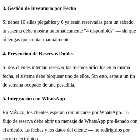
3. Gestión de Inventario por Fecha
Si tienes 10 sillas plegables y 6 ya están reservadas para un sábado,
tu sistema debe mostrar automáticamente “4 disponibles” — sin que
tú tengas que contar manualmente.
4. Prevención de Reservas Dobles
Si dos clientes intentan reservar los mismos artículos en la misma
fecha, el sistema debe bloquear uno de ellos. Sin esto, estás a un fin
de semana ocupado de una pesadilla.
5. Integración con WhatsApp
En México, los clientes esperan comunicarse por WhatsApp. Tu
flujo de reserva debe abrir un mensaje de WhatsApp pre-llenado con
el artículo, las fechas y los datos del cliente — no redirigirlos por
correo electrónico.