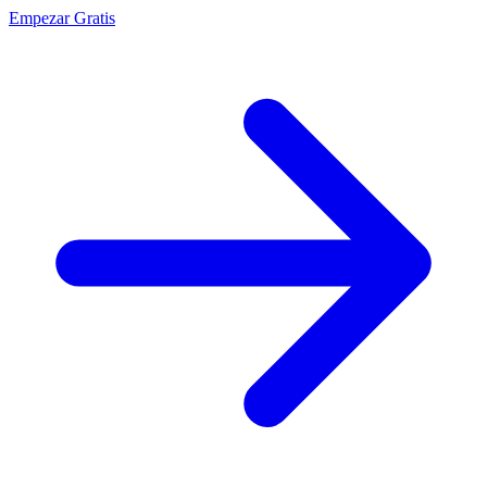
Empezar Gratis