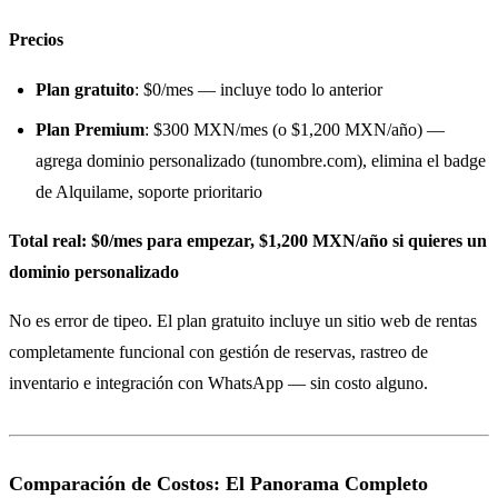
Precios
Plan gratuito
: $0/mes — incluye todo lo anterior
Plan Premium
: $300 MXN/mes (o $1,200 MXN/año) —
agrega dominio personalizado (tunombre.com), elimina el badge
de Alquilame, soporte prioritario
Total real: $0/mes para empezar, $1,200 MXN/año si quieres un
dominio personalizado
No es error de tipeo. El plan gratuito incluye un sitio web de rentas
completamente funcional con gestión de reservas, rastreo de
inventario e integración con WhatsApp — sin costo alguno.
Comparación de Costos: El Panorama Completo