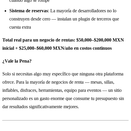
cuando algo se rompe
Sistema de reservas
: La mayoría de desarrolladores no lo
construyen desde cero — instalan un plugin de terceros que
cuesta extra
Total real para un negocio de rentas: $50,000–$200,000 MXN
inicial + $25,000–$60,000 MXN/año en costos continuos
¿Vale la Pena?
Solo si necesitas algo muy específico que ninguna otra plataforma
ofrece. Para la mayoría de negocios de renta — mesas, sillas,
inflables, disfraces, herramientas, equipo para eventos — un sitio
personalizado es un gasto enorme que consume tu presupuesto sin
dar resultados significativamente mejores.