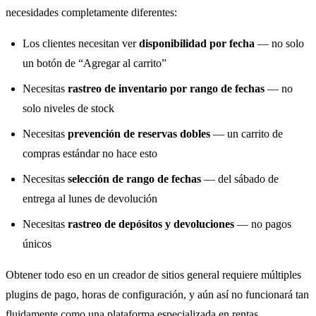
necesidades completamente diferentes:
Los clientes necesitan ver
disponibilidad por fecha
— no solo
un botón de “Agregar al carrito”
Necesitas
rastreo de inventario por rango de fechas
— no
solo niveles de stock
Necesitas
prevención de reservas dobles
— un carrito de
compras estándar no hace esto
Necesitas
selección de rango de fechas
— del sábado de
entrega al lunes de devolución
Necesitas
rastreo de depósitos y devoluciones
— no pagos
únicos
Obtener todo eso en un creador de sitios general requiere múltiples
plugins de pago, horas de configuración, y aún así no funcionará tan
fluidamente como una plataforma especializada en rentas.