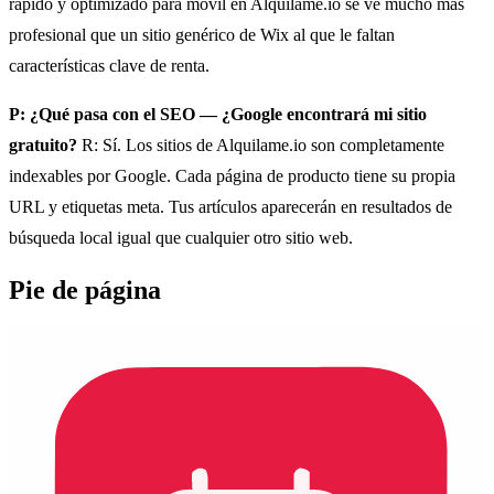
rápido y optimizado para móvil en Alquilame.io se ve mucho más
profesional que un sitio genérico de Wix al que le faltan
características clave de renta.
P: ¿Qué pasa con el SEO — ¿Google encontrará mi sitio
gratuito?
R: Sí. Los sitios de Alquilame.io son completamente
indexables por Google. Cada página de producto tiene su propia
URL y etiquetas meta. Tus artículos aparecerán en resultados de
búsqueda local igual que cualquier otro sitio web.
Pie de página