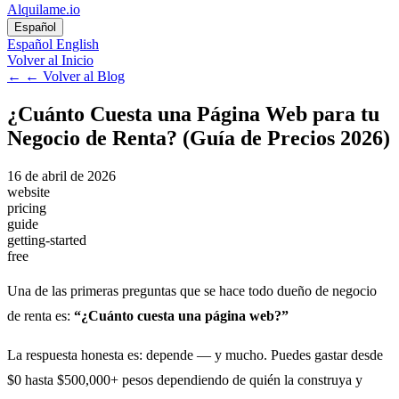
Alquilame.io
Español
Español
English
Volver al Inicio
←
← Volver al Blog
¿Cuánto Cuesta una Página Web para tu
Negocio de Renta? (Guía de Precios 2026)
16 de abril de 2026
website
pricing
guide
getting-started
free
Una de las primeras preguntas que se hace todo dueño de negocio
de renta es:
“¿Cuánto cuesta una página web?”
La respuesta honesta es: depende — y mucho. Puedes gastar desde
$0 hasta $500,000+ pesos dependiendo de quién la construya y