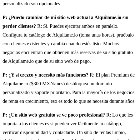
personalizado son opcionales.
P: ¿Puedo cambiar de mi sitio web actual a Alquilame.io sin
perder clientes?
R: Sí. Puedes ejecutar ambos en paralelo.
Configura tu catálogo de Alquilame.io (toma unas horas), pruébalo
con clientes existentes y cambia cuando estés listo. Muchos
negocios encuentran que obtienen más reservas de su sitio gratuito
de Alquilame.io que de su sitio web de pago.
P: ¿Y si crezco y necesito más funciones?
R: El plan Premium de
Alquilame.io ($300 MXN/mes) desbloquea un dominio
personalizado y soporte prioritario. Para la mayoría de los negocios
de renta en crecimiento, eso es todo lo que se necesita durante años.
P: ¿Un sitio web gratuito se ve poco profesional?
R: Lo que les
importa a los clientes es si pueden ver fácilmente tu catálogo,
verificar disponibilidad y contactarte. Un sitio de rentas limpio,