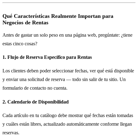
Qué Características Realmente Importan para
Negocios de Rentas
Antes de gastar un solo peso en una página web, pregúntate: ¿tiene
estas cinco cosas?
1. Flujo de Reserva Específico para Rentas
Los clientes deben poder seleccionar fechas, ver qué está disponible
y enviar una solicitud de reserva — todo sin salir de tu sitio. Un
formulario de contacto no cuenta.
2. Calendario de Disponibilidad
Cada artículo en tu catálogo debe mostrar qué fechas están tomadas
y cuáles están libres, actualizado automáticamente conforme llegan
reservas.