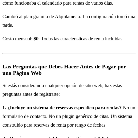
cómo funcionaba el calendario para rentas de varios días.
Cambió al plan gratuito de Alquilame.io. La configuración tomó una
tarde.
Costo mensual:
$0
. Todas las características de renta incluidas.
Las Preguntas que Debes Hacer Antes de Pagar por
una Página Web
Si estás considerando cualquier opción de sitio web, haz estas
preguntas antes de registrarte:
1. ¿Incluye un sistema de reservas específico para rentas?
No un
formulario de contacto. No un plugin genérico de citas. Un sistema
construido para reservas de renta por rango de fechas.