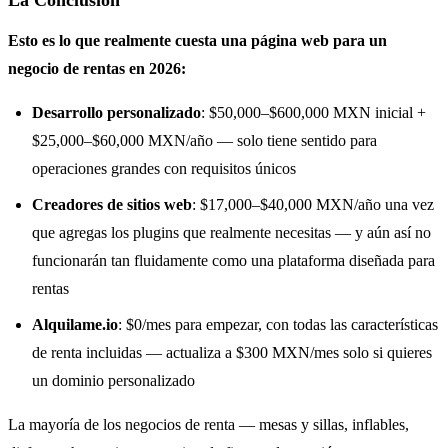
La Conclusión
Esto es lo que realmente cuesta una página web para un
negocio de rentas en 2026:
Desarrollo personalizado
: $50,000–$600,000 MXN inicial +
$25,000–$60,000 MXN/año — solo tiene sentido para
operaciones grandes con requisitos únicos
Creadores de sitios web
: $17,000–$40,000 MXN/año una vez
que agregas los plugins que realmente necesitas — y aún así no
funcionarán tan fluidamente como una plataforma diseñada para
rentas
Alquilame.io
: $0/mes para empezar, con todas las características
de renta incluidas — actualiza a $300 MXN/mes solo si quieres
un dominio personalizado
La mayoría de los negocios de renta — mesas y sillas, inflables,