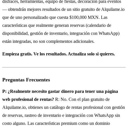
disfraces, herramientas, equipo de fiestas, decoración para eventos
— obtendrán mejores resultados de un sitio gratuito de Alquilame.io
que de uno personalizado que cuesta $100,000 MXN. Las
características que realmente generan reservas (calendario de
disponibilidad, gestión de inventario, integración con WhatsApp)
están integradas, no son complementos adicionales.
Empieza gratis. Ve los resultados. Actualiza solo si quieres.
Preguntas Frecuentes
P: ¿Realmente necesito gastar dinero para tener una página
web profesional de rentas?
R: No. Con el plan gratuito de
Alquilame.io, obtienes un catálogo de rentas profesional con gestión
de reservas, rastreo de inventario e integración con WhatsApp sin
costo alguno. Las características premium como un dominio