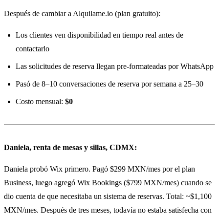
Después de cambiar a Alquilame.io (plan gratuito):
Los clientes ven disponibilidad en tiempo real antes de
contactarlo
Las solicitudes de reserva llegan pre-formateadas por WhatsApp
Pasó de 8–10 conversaciones de reserva por semana a 25–30
Costo mensual:
$0
Daniela, renta de mesas y sillas, CDMX:
Daniela probó Wix primero. Pagó $299 MXN/mes por el plan
Business, luego agregó Wix Bookings ($799 MXN/mes) cuando se
dio cuenta de que necesitaba un sistema de reservas. Total: ~$1,100
MXN/mes. Después de tres meses, todavía no estaba satisfecha con