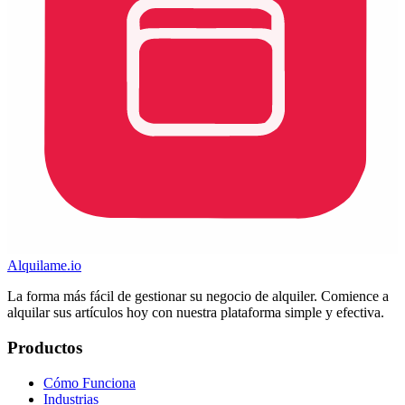
Alquilame.io
La forma más fácil de gestionar su negocio de alquiler. Comience a
alquilar sus artículos hoy con nuestra plataforma simple y efectiva.
Productos
Cómo Funciona
Industrias