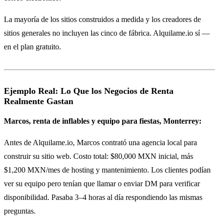
La mayoría de los sitios construidos a medida y los creadores de
sitios generales no incluyen las cinco de fábrica. Alquilame.io sí —
en el plan gratuito.
Ejemplo Real: Lo Que los Negocios de Renta
Realmente Gastan
Marcos, renta de inflables y equipo para fiestas, Monterrey:
Antes de Alquilame.io, Marcos contrató una agencia local para
construir su sitio web. Costo total: $80,000 MXN inicial, más
$1,200 MXN/mes de hosting y mantenimiento. Los clientes podían
ver su equipo pero tenían que llamar o enviar DM para verificar
disponibilidad. Pasaba 3–4 horas al día respondiendo las mismas
preguntas.