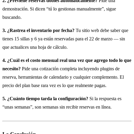
2. ¿Previene reservas dobles automáticamente?
Pide una
demostración. Si dicen “tú lo gestionas manualmente”, sigue
buscando.
3. ¿Rastrea el inventario por fecha?
Tu sitio web debe saber que
tienes 15 sillas y 6 ya están reservadas para el 22 de marzo — sin
que actualices una hoja de cálculo.
4. ¿Cuál es el costo mensual real una vez que agrego todo lo que
necesito?
Pide una cotización completa incluyendo plugins de
reserva, herramientas de calendario y cualquier complemento. El
precio del plan base rara vez es lo que realmente pagas.
5. ¿Cuánto tiempo tarda la configuración?
Si la respuesta es
“unas semanas”, son semanas sin recibir reservas en línea.