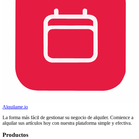
Alquilame.io
La forma más fácil de gestionar su negocio de alquiler. Comience a
alquilar sus artículos hoy con nuestra plataforma simple y efectiva.
Productos