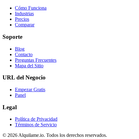
Cómo Funciona
Industrias
Precios
Comparar
Soporte
Blog
Contacto
Preguntas Frecuentes
Mapa del Sitio
URL del Negocio
Empezar Gratis
Panel
Legal
Política de Privacidad
Términos de Servicio
© 2026 Alquilame.io. Todos los derechos reservados.