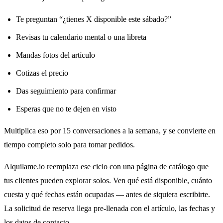
Te preguntan “¿tienes X disponible este sábado?”
Revisas tu calendario mental o una libreta
Mandas fotos del artículo
Cotizas el precio
Das seguimiento para confirmar
Esperas que no te dejen en visto
Multiplica eso por 15 conversaciones a la semana, y se convierte en
tiempo completo solo para tomar pedidos.
Alquilame.io reemplaza ese ciclo con una página de catálogo que
tus clientes pueden explorar solos. Ven qué está disponible, cuánto
cuesta y qué fechas están ocupadas — antes de siquiera escribirte.
La solicitud de reserva llega pre-llenada con el artículo, las fechas y
los datos de contacto.