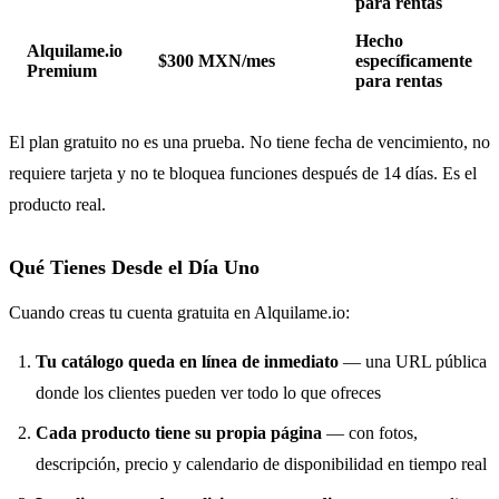
para rentas
Hecho
Alquilame.io
$300 MXN/mes
específicamente
Premium
para rentas
El plan gratuito no es una prueba. No tiene fecha de vencimiento, no
requiere tarjeta y no te bloquea funciones después de 14 días. Es el
producto real.
Qué Tienes Desde el Día Uno
Cuando creas tu cuenta gratuita en Alquilame.io:
Tu catálogo queda en línea de inmediato
— una URL pública
donde los clientes pueden ver todo lo que ofreces
Cada producto tiene su propia página
— con fotos,
descripción, precio y calendario de disponibilidad en tiempo real