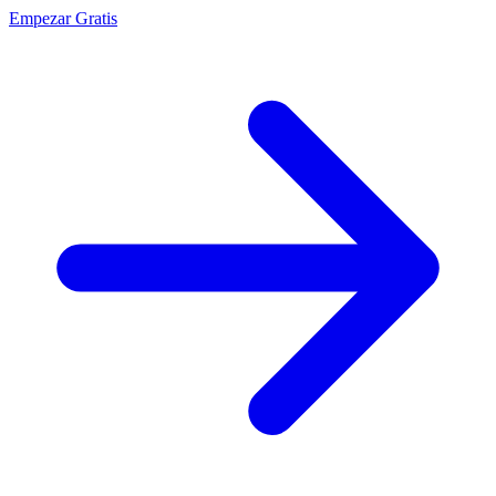
Empezar Gratis