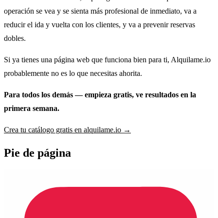
operación se vea y se sienta más profesional de inmediato, va a
reducir el ida y vuelta con los clientes, y va a prevenir reservas
dobles.
Si ya tienes una página web que funciona bien para ti, Alquilame.io
probablemente no es lo que necesitas ahorita.
Para todos los demás — empieza gratis, ve resultados en la
primera semana.
Crea tu catálogo gratis en alquilame.io →
Pie de página