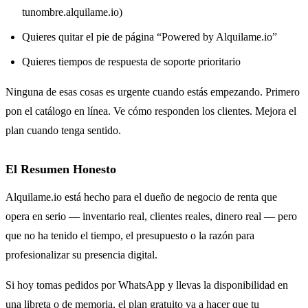
tunombre.alquilame.io)
Quieres quitar el pie de página “Powered by Alquilame.io”
Quieres tiempos de respuesta de soporte prioritario
Ninguna de esas cosas es urgente cuando estás empezando. Primero
pon el catálogo en línea. Ve cómo responden los clientes. Mejora el
plan cuando tenga sentido.
El Resumen Honesto
Alquilame.io está hecho para el dueño de negocio de renta que
opera en serio — inventario real, clientes reales, dinero real — pero
que no ha tenido el tiempo, el presupuesto o la razón para
profesionalizar su presencia digital.
Si hoy tomas pedidos por WhatsApp y llevas la disponibilidad en
una libreta o de memoria, el plan gratuito va a hacer que tu