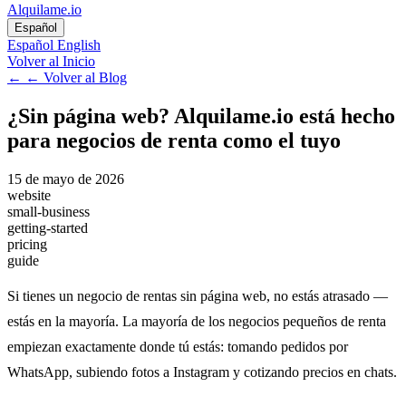
Alquilame.io
Español
Español
English
Volver al Inicio
←
← Volver al Blog
¿Sin página web? Alquilame.io está hecho
para negocios de renta como el tuyo
15 de mayo de 2026
website
small-business
getting-started
pricing
guide
Si tienes un negocio de rentas sin página web, no estás atrasado —
estás en la mayoría. La mayoría de los negocios pequeños de renta
empiezan exactamente donde tú estás: tomando pedidos por
WhatsApp, subiendo fotos a Instagram y cotizando precios en chats.