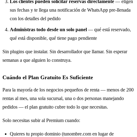
Los clientes pueden solicitar reservas directamente
— eligen
sus fechas y te llega una notificación de WhatsApp pre-llenada
con los detalles del pedido
Administras todo desde un solo panel
— qué está reservado,
qué está disponible, qué tiene pago pendiente
Sin plugins que instalar. Sin desarrollador que llamar. Sin esperar
semanas a que alguien lo construya.
Cuándo el Plan Gratuito Es Suficiente
Para la mayoría de los negocios pequeños de renta — menos de 200
rentas al mes, una sola sucursal, una o dos personas manejando
pedidos — el plan gratuito cubre todo lo que necesitas.
Solo necesitas subir al Premium cuando:
Quieres tu propio dominio (tunombre.com en lugar de