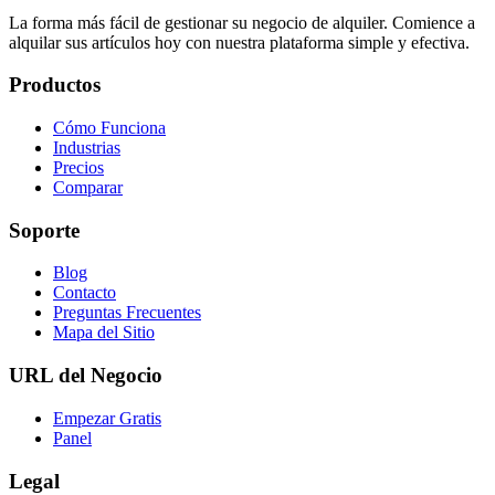
La forma más fácil de gestionar su negocio de alquiler. Comience a
alquilar sus artículos hoy con nuestra plataforma simple y efectiva.
Productos
Cómo Funciona
Industrias
Precios
Comparar
Soporte
Blog
Contacto
Preguntas Frecuentes
Mapa del Sitio
URL del Negocio
Empezar Gratis
Panel
Legal