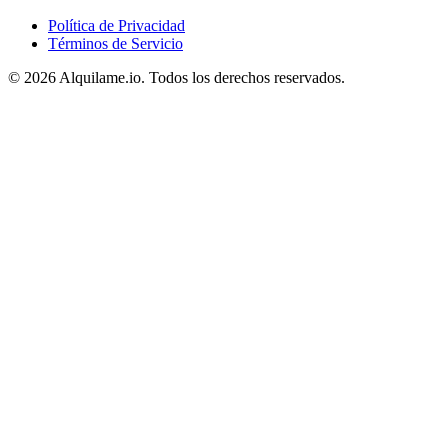
Política de Privacidad
Términos de Servicio
© 2026 Alquilame.io. Todos los derechos reservados.