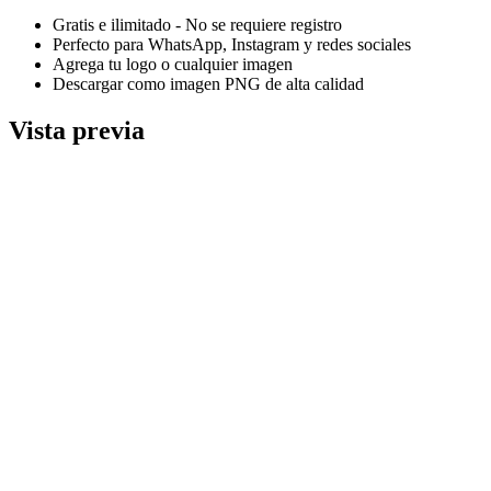
Gratis e ilimitado - No se requiere registro
Perfecto para WhatsApp, Instagram y redes sociales
Agrega tu logo o cualquier imagen
Descargar como imagen PNG de alta calidad
Vista previa