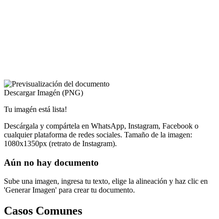
Descargar Imagén (PNG)
Tu imagén está lista!
Descárgala y compártela en WhatsApp, Instagram, Facebook o
cualquier plataforma de redes sociales. Tamaño de la imagen:
1080x1350px (retrato de Instagram).
Aún no hay documento
Sube una imagen, ingresa tu texto, elige la alineación y haz clic en
'Generar Imagen' para crear tu documento.
Casos Comunes