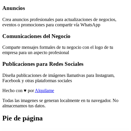
Anuncios
Crea anuncios profesionales para actualizaciones de negocios,
eventos o promociones para compartir vía WhatsApp
Comunicaciones del Negocio
Comparte mensajes formales de tu negocio con el logo de tu
empresa para un aspecto profesional
Publicaciones para Redes Sociales
Diseña publicaciones de imágenes llamativas para Instagram,
Facebook y otras plataformas sociales
Hecho con
♥
por
Alquilame
Todas las imagenes se generan localmente en tu navegador. No
almacenamos tus datos.
Pie de página