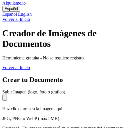
Alquilame.io
Español
Español
English
Volver al Inicio
Creador de Imágenes de
Documentos
Herramienta gratuita - No se requiere registro
Volver al Inicio
Crear tu Documento
Subir Imagen (logo, foto o gráfico)
Haz clic o arrastra la imagen aquí
JPG, PNG o WebP (máx 5MB)