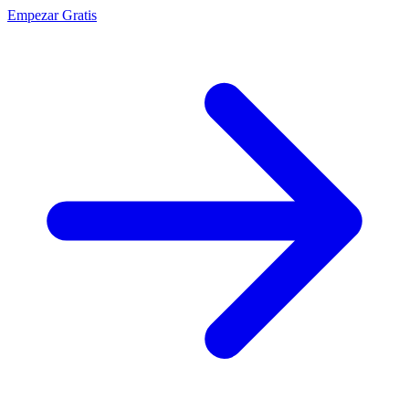
Empezar Gratis