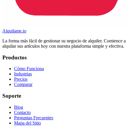
Alquilame.io
La forma más fácil de gestionar su negocio de alquiler. Comience a
alquilar sus artículos hoy con nuestra plataforma simple y efectiva.
Productos
Cómo Funciona
Industrias
Precios
Comparar
Soporte
Blog
Contacto
Preguntas Frecuentes
Mapa del Sitio