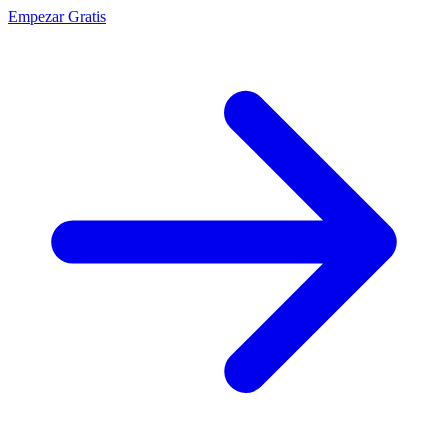
Empezar Gratis