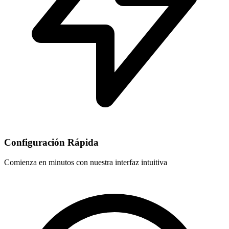
Configuración Rápida
Comienza en minutos con nuestra interfaz intuitiva