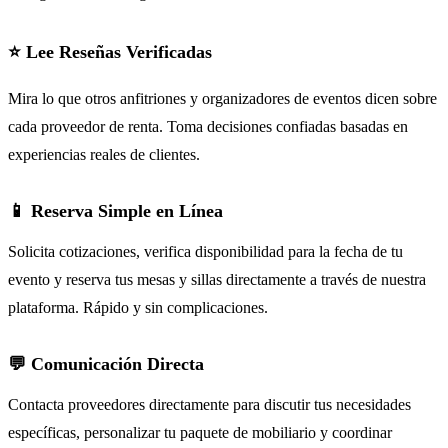
⭐ Lee Reseñas Verificadas
Mira lo que otros anfitriones y organizadores de eventos dicen sobre
cada proveedor de renta. Toma decisiones confiadas basadas en
experiencias reales de clientes.
📱 Reserva Simple en Línea
Solicita cotizaciones, verifica disponibilidad para la fecha de tu
evento y reserva tus mesas y sillas directamente a través de nuestra
plataforma. Rápido y sin complicaciones.
💬 Comunicación Directa
Contacta proveedores directamente para discutir tus necesidades
específicas, personalizar tu paquete de mobiliario y coordinar