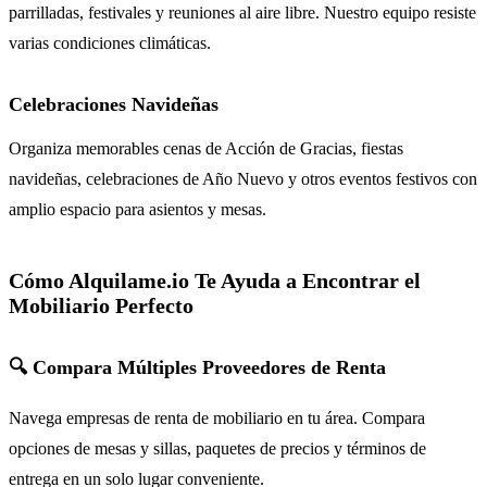
parrilladas, festivales y reuniones al aire libre. Nuestro equipo resiste
varias condiciones climáticas.
Celebraciones Navideñas
Organiza memorables cenas de Acción de Gracias, fiestas
navideñas, celebraciones de Año Nuevo y otros eventos festivos con
amplio espacio para asientos y mesas.
Cómo Alquilame.io Te Ayuda a Encontrar el
Mobiliario Perfecto
🔍 Compara Múltiples Proveedores de Renta
Navega empresas de renta de mobiliario en tu área. Compara
opciones de mesas y sillas, paquetes de precios y términos de
entrega en un solo lugar conveniente.