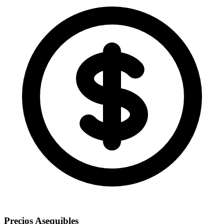
Precios Asequibles