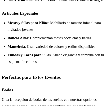
Artículos Especiales
Mesas y Sillas para Niños
: Mobiliario de tamaño infantil para
invitados jóvenes
Bancos Altos
: Complementan mesas cocteleras y barras
Mantelería
: Gran variedad de colores y estilos disponibles
Fundas y Lazos para Sillas
: Añade elegancia y combina con tu
esquema de colores
Perfectas para Estos Eventos
Bodas
Crea la recepción de bodas de tus sueños con nuestras opciones