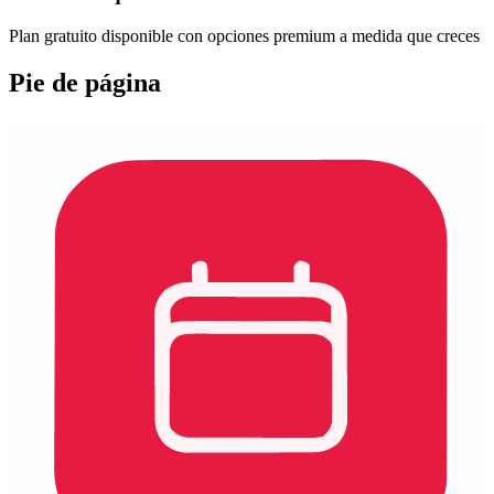
Plan gratuito disponible con opciones premium a medida que creces
Pie de página