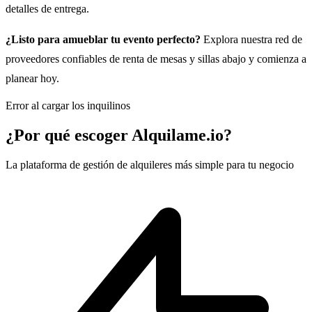
detalles de entrega.
¿Listo para amueblar tu evento perfecto?
Explora nuestra red de
proveedores confiables de renta de mesas y sillas abajo y comienza a
planear hoy.
Error al cargar los inquilinos
¿Por qué escoger Alquilame.io?
La plataforma de gestión de alquileres más simple para tu negocio