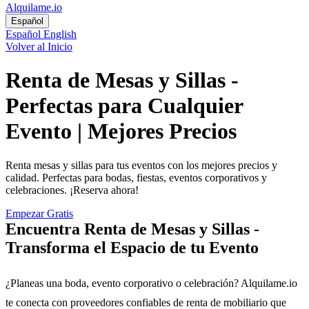
Alquilame.io
Español
Español
English
Volver al Inicio
Renta de Mesas y Sillas -
Perfectas para Cualquier
Evento | Mejores Precios
Renta mesas y sillas para tus eventos con los mejores precios y
calidad. Perfectas para bodas, fiestas, eventos corporativos y
celebraciones. ¡Reserva ahora!
Empezar Gratis
Encuentra Renta de Mesas y Sillas -
Transforma el Espacio de tu Evento
¿Planeas una boda, evento corporativo o celebración? Alquilame.io
te conecta con proveedores confiables de renta de mobiliario que