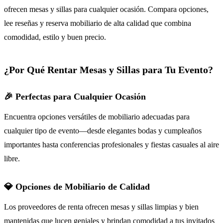
ofrecen mesas y sillas para cualquier ocasión. Compara opciones,
lee reseñas y reserva mobiliario de alta calidad que combina
comodidad, estilo y buen precio.
¿Por Qué Rentar Mesas y Sillas para Tu Evento?
🎉 Perfectas para Cualquier Ocasión
Encuentra opciones versátiles de mobiliario adecuadas para
cualquier tipo de evento—desde elegantes bodas y cumpleaños
importantes hasta conferencias profesionales y fiestas casuales al aire
libre.
💎 Opciones de Mobiliario de Calidad
Los proveedores de renta ofrecen mesas y sillas limpias y bien
mantenidas que lucen geniales y brindan comodidad a tus invitados