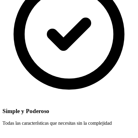
Simple y Poderoso
Todas las características que necesitas sin la complejidad