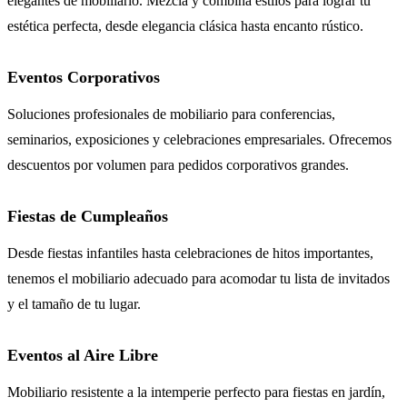
elegantes de mobiliario. Mezcla y combina estilos para lograr tu
estética perfecta, desde elegancia clásica hasta encanto rústico.
Eventos Corporativos
Soluciones profesionales de mobiliario para conferencias,
seminarios, exposiciones y celebraciones empresariales. Ofrecemos
descuentos por volumen para pedidos corporativos grandes.
Fiestas de Cumpleaños
Desde fiestas infantiles hasta celebraciones de hitos importantes,
tenemos el mobiliario adecuado para acomodar tu lista de invitados
y el tamaño de tu lugar.
Eventos al Aire Libre
Mobiliario resistente a la intemperie perfecto para fiestas en jardín,