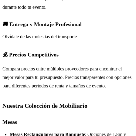
durante todo tu evento.
🚚 Entrega y Montaje Profesional
Olvídate de las molestias del transporte
💰 Precios Competitivos
Compara precios entre múltiples proveedores para encontrar el
mejor valor para tu presupuesto. Precios transparentes con opciones
para diferentes períodos de renta y tamaños de evento.
Nuestra Colección de Mobiliario
Mesas
Mesas Rectangulares para Banquete
: Opciones de 1.8m y