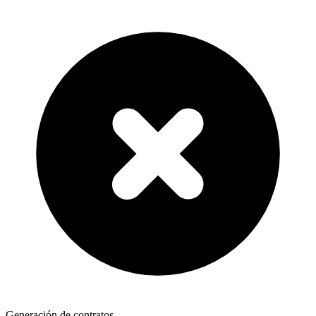
Generación de contratos