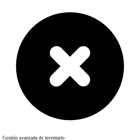
Gestión avanzada de inventario