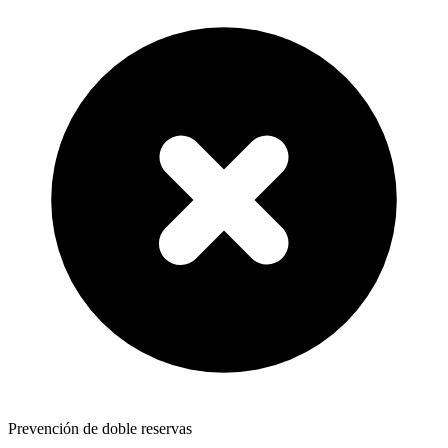
Prevención de doble reservas