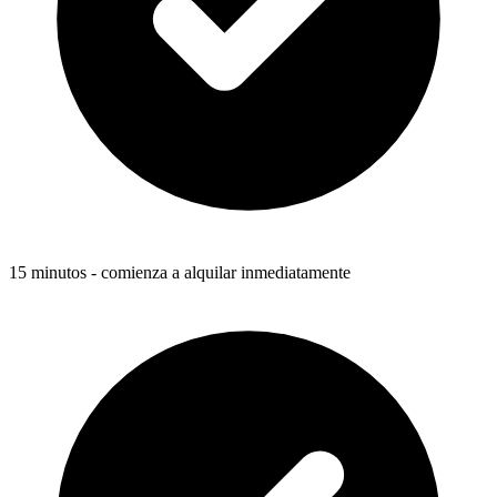
15 minutos - comienza a alquilar inmediatamente