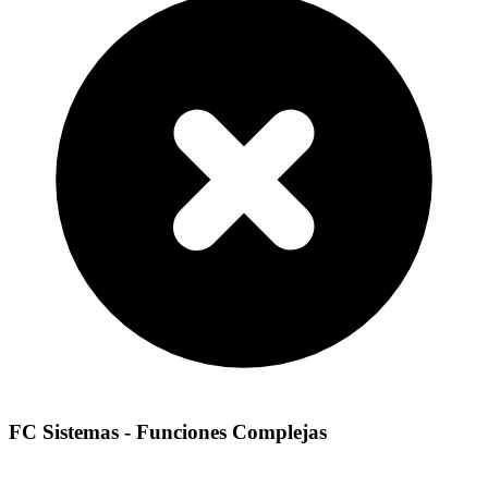
FC Sistemas - Funciones Complejas