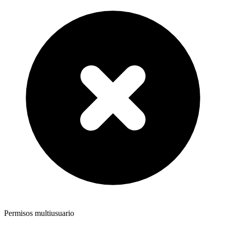
Permisos multiusuario