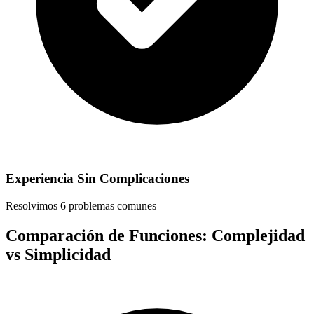
Experiencia Sin Complicaciones
Resolvimos 6 problemas comunes
Comparación de Funciones: Complejidad
vs Simplicidad