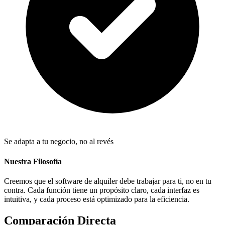
Se adapta a tu negocio, no al revés
Nuestra Filosofía
Creemos que el software de alquiler debe trabajar para ti, no en tu
contra. Cada función tiene un propósito claro, cada interfaz es
intuitiva, y cada proceso está optimizado para la eficiencia.
Comparación Directa