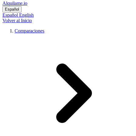
Alquilame.io
Español
Español
English
Volver al Inicio
Comparaciones