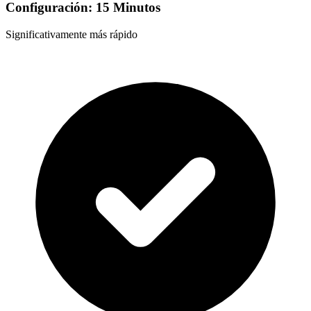
Configuración: 15 Minutos
Significativamente más rápido