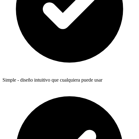
Simple - diseño intuitivo que cualquiera puede usar