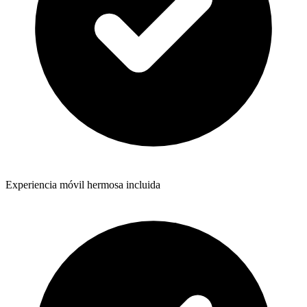
Experiencia móvil hermosa incluida