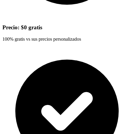
Precio: $0 gratis
100% gratis vs sus precios personalizados