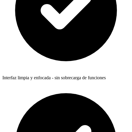
Interfaz limpia y enfocada - sin sobrecarga de funciones