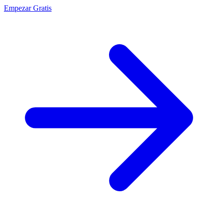
Empezar Gratis