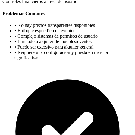
Controles financieros a nivel de usuario
Problemas Comunes
• No hay precios transparentes disponibles
• Enfoque específico en eventos
• Complejo sistemas de permisos de usuario
• Limitado a alquiler de muebles/eventos
• Puede ser excesivo para alquiler general
• Requiere una configuración y puesta en marcha
significativas