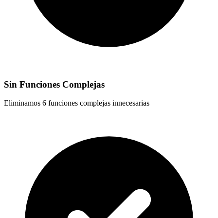
Sin Funciones Complejas
Eliminamos 6 funciones complejas innecesarias