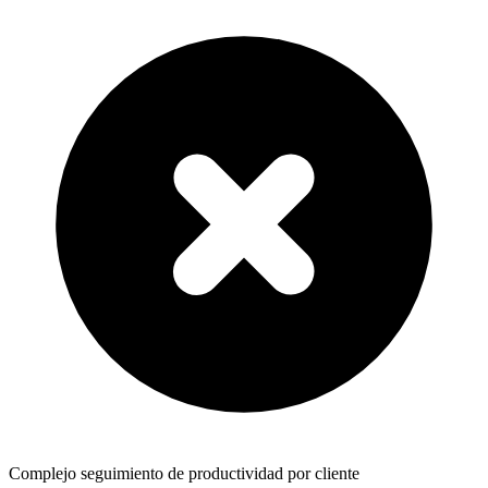
Complejo seguimiento de productividad por cliente