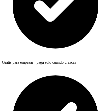
Gratis para empezar - paga solo cuando crezcas