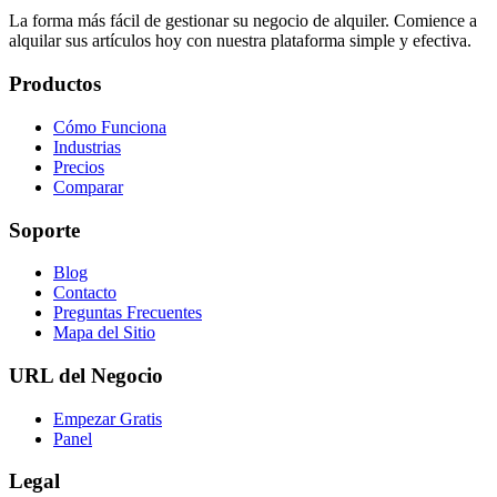
La forma más fácil de gestionar su negocio de alquiler. Comience a
alquilar sus artículos hoy con nuestra plataforma simple y efectiva.
Productos
Cómo Funciona
Industrias
Precios
Comparar
Soporte
Blog
Contacto
Preguntas Frecuentes
Mapa del Sitio
URL del Negocio
Empezar Gratis
Panel
Legal