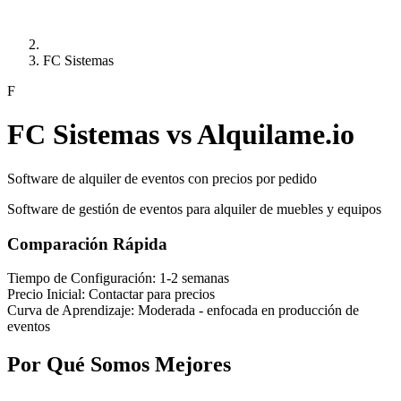
FC Sistemas
F
FC Sistemas vs Alquilame.io
Software de alquiler de eventos con precios por pedido
Software de gestión de eventos para alquiler de muebles y equipos
Comparación Rápida
Tiempo de Configuración:
1-2 semanas
Precio Inicial:
Contactar para precios
Curva de Aprendizaje:
Moderada - enfocada en producción de
eventos
Por Qué Somos Mejores