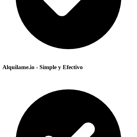
Alquilame.io - Simple y Efectivo