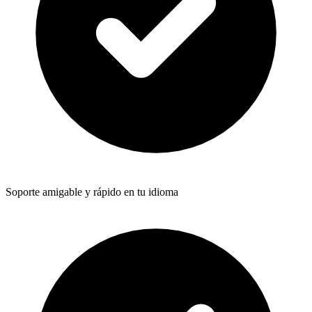
Soporte amigable y rápido en tu idioma